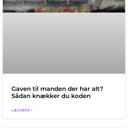
Gaven til manden der har alt?
Sådan knækker du koden
LÆS MERE »