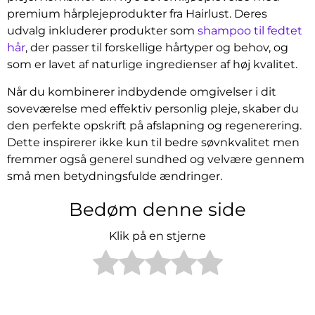
premium hårplejeprodukter fra Hairlust. Deres
udvalg inkluderer produkter som
shampoo til fedtet
hår
, der passer til forskellige hårtyper og behov, og
som er lavet af naturlige ingredienser af høj kvalitet.
Når du kombinerer indbydende omgivelser i dit
soveværelse med effektiv personlig pleje, skaber du
den perfekte opskrift på afslapning og regenerering.
Dette inspirerer ikke kun til bedre søvnkvalitet men
fremmer også generel sundhed og velvære gennem
små men betydningsfulde ændringer.
Bedøm denne side
Klik på en stjerne