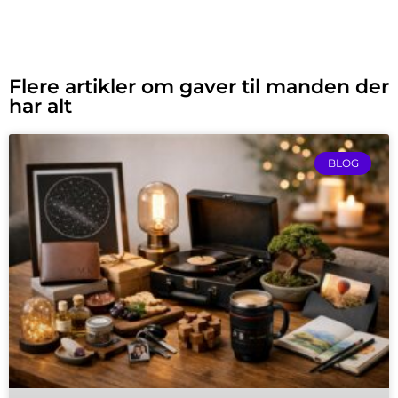
Flere artikler om gaver til manden der
har alt
BLOG