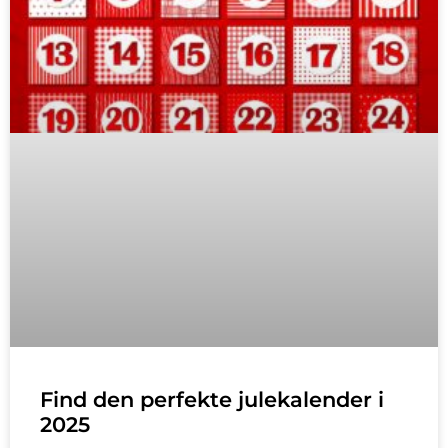
Find den perfekte julekalender i
2025