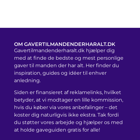
OM GAVERTILMANDENDERHARALT.DK
Gavertilmandenderharalt.dk hjælper dig
med at finde de bedste og mest personlige
gaver til manden der har alt. Her finder du
inspiration, guides og idéer til enhver
anledning.
Siden er finansieret af reklamelinks, hvilket
betyder, at vi modtager en lille kommission,
hvis du køber via vores anbefalinger – det
koster dig naturligvis ikke ekstra. Tak fordi
du støtter vores arbejde og hjælper os med
at holde gaveguiden gratis for alle!