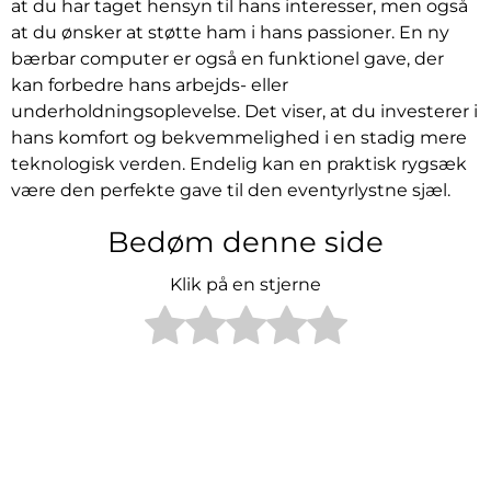
at du har taget hensyn til hans interesser, men også
at du ønsker at støtte ham i hans passioner. En ny
bærbar computer er også en funktionel gave, der
kan forbedre hans arbejds- eller
underholdningsoplevelse. Det viser, at du investerer i
hans komfort og bekvemmelighed i en stadig mere
teknologisk verden. Endelig kan en praktisk rygsæk
være den perfekte gave til den eventyrlystne sjæl.
Bedøm denne side
Klik på en stjerne