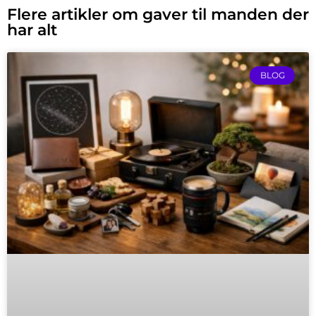
Flere artikler om gaver til manden der
har alt
BLOG