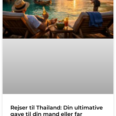
Rejser til Thailand: Din ultimative
gave til din mand eller far