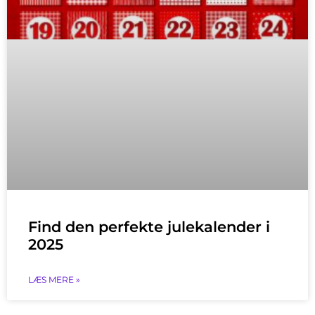
Find den perfekte julekalender i
2025
LÆS MERE »