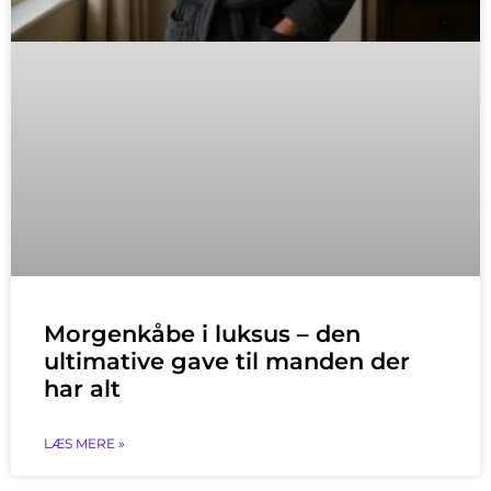
Morgenkåbe i luksus – den
ultimative gave til manden der
har alt
LÆS MERE »