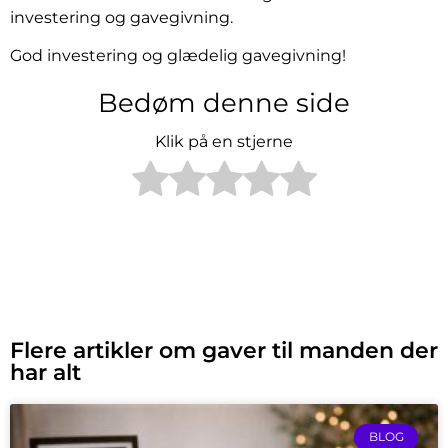
investering og gavegivning.
God investering og glædelig gavegivning!
Bedøm denne side
Klik på en stjerne
Flere artikler om gaver til manden der
har alt
BLOG