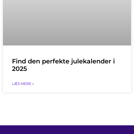
Find den perfekte julekalender i
2025
LÆS MERE »