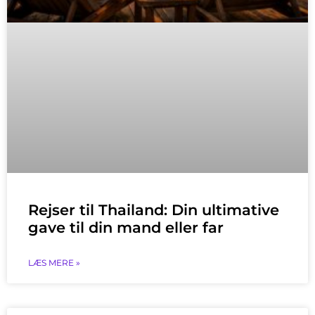
Rejser til Thailand: Din ultimative
gave til din mand eller far
LÆS MERE »