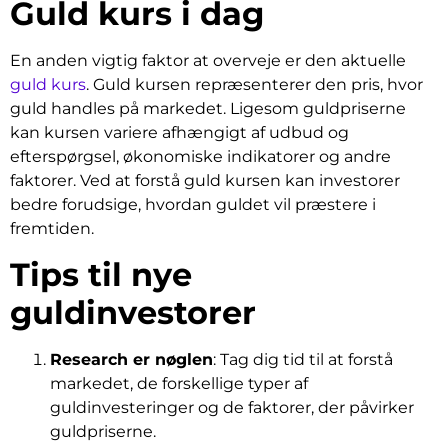
Guld kurs i dag
En anden vigtig faktor at overveje er den aktuelle
guld kurs
. Guld kursen repræsenterer den pris, hvor
guld handles på markedet. Ligesom guldpriserne
kan kursen variere afhængigt af udbud og
efterspørgsel, økonomiske indikatorer og andre
faktorer. Ved at forstå guld kursen kan investorer
bedre forudsige, hvordan guldet vil præstere i
fremtiden.
Tips til nye
guldinvestorer
Research er nøglen
: Tag dig tid til at forstå
markedet, de forskellige typer af
guldinvesteringer og de faktorer, der påvirker
guldpriserne.