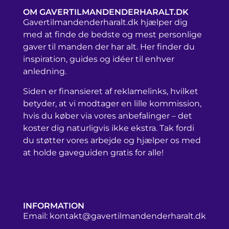
OM GAVERTILMANDENDERHARALT.DK
Gavertilmandenderharalt.dk hjælper dig
med at finde de bedste og mest personlige
gaver til manden der har alt. Her finder du
inspiration, guides og idéer til enhver
anledning.
Siden er finansieret af reklamelinks, hvilket
betyder, at vi modtager en lille kommission,
hvis du køber via vores anbefalinger – det
koster dig naturligvis ikke ekstra. Tak fordi
du støtter vores arbejde og hjælper os med
at holde gaveguiden gratis for alle!
INFORMATION
Email:
kontakt@gavertilmandenderharalt.dk