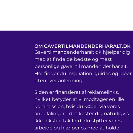
OM GAVERTILMANDENDERHARALT.DK
Gavertilmandenderharalt.dk hjælper dig
med at finde de bedste og mest
personlige gaver til manden der har alt.
Her finder du inspiration, guides og idéer
til enhver anledning.
Siden er finansieret af reklamelinks,
hvilket betyder, at vi modtager en lille
kommission, hvis du køber via vores
anbefalinger – det koster dig naturligvis
ikke ekstra. Tak fordi du støtter vores
arbejde og hjælper os med at holde