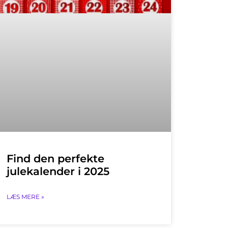
Find den perfekte
julekalender i 2025
LÆS MERE »