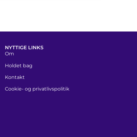
NYTTIGE LINKS
Om
Holdet bag
Kontakt
Cookie- og privatlivspolitik