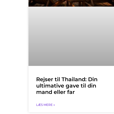
Rejser til Thailand: Din
ultimative gave til din
mand eller far
LÆS MERE »