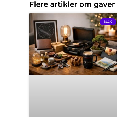
Flere artikler om gaver
BLOG