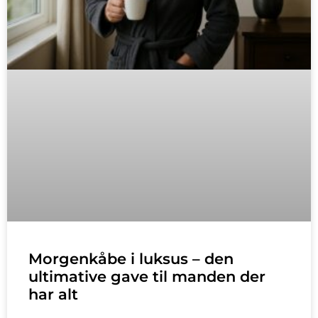
Morgenkåbe i luksus – den
ultimative gave til manden der
har alt