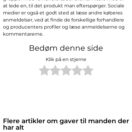
at lede en, til det produkt man efterspørger. Sociale
medier er også et godt sted at læse andre køberes
anmeldelser, ved at finde de forskellige forhandlere
og producenters profiler og læse anmeldelserne og
kommentarerne.
Bedøm denne side
Klik på en stjerne
Flere artikler om gaver til manden der
har alt