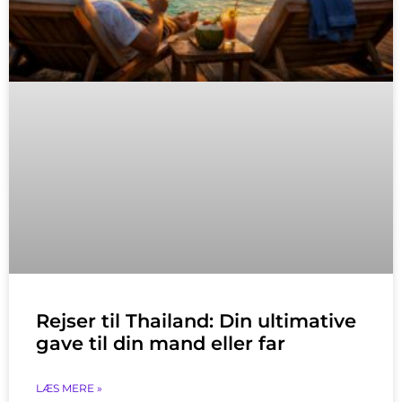
Rejser til Thailand: Din ultimative
gave til din mand eller far
LÆS MERE »