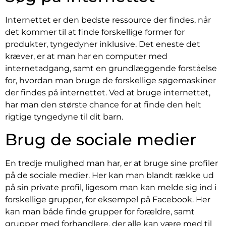
Internettet er den bedste ressource der findes, når
det kommer til at finde forskellige former for
produkter, tyngedyner inklusive. Det eneste det
kræver, er at man har en computer med
internetadgang, samt en grundlæggende forståelse
for, hvordan man bruge de forskellige søgemaskiner
der findes på internettet. Ved at bruge internettet,
har man den største chance for at finde den helt
rigtige tyngedyne til dit barn.
Brug de sociale medier
En tredje mulighed man har, er at bruge sine profiler
på de sociale medier. Her kan man blandt række ud
på sin private profil, ligesom man kan melde sig ind i
forskellige grupper, for eksempel på Facebook. Her
kan man både finde grupper for forældre, samt
grupper med forhandlere, der alle kan være med til