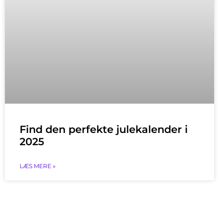
Find den perfekte julekalender i
2025
LÆS MERE »