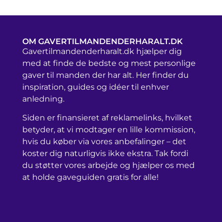
OM GAVERTILMANDENDERHARALT.DK
Gavertilmandenderharalt.dk hjælper dig
med at finde de bedste og mest personlige
gaver til manden der har alt. Her finder du
inspiration, guides og idéer til enhver
anledning.
Siden er finansieret af reklamelinks, hvilket
betyder, at vi modtager en lille kommission,
hvis du køber via vores anbefalinger – det
koster dig naturligvis ikke ekstra. Tak fordi
du støtter vores arbejde og hjælper os med
at holde gaveguiden gratis for alle!