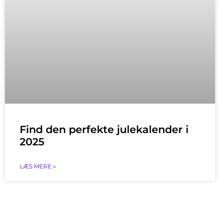
Find den perfekte julekalender i
2025
LÆS MERE »