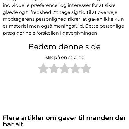
individuelle præferencer og interesser for at sikre
glæde og tilfredshed. At tage sig tid til at overveje
modtagerens personlighed sikrer, at gaven ikke kun
er materiel men også meningsfuld. Dette personlige
præg gør hele forskellen i gavegivningen.
Bedøm denne side
Klik på en stjerne
Flere artikler om gaver til manden der
har alt