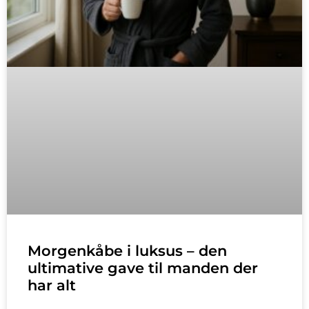
Morgenkåbe i luksus – den
ultimative gave til manden der
har alt