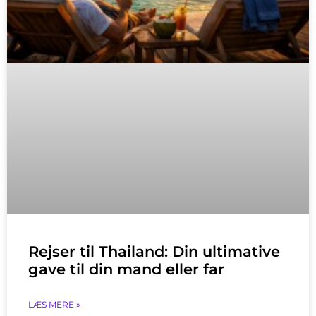
Rejser til Thailand: Din ultimative
gave til din mand eller far
LÆS MERE »