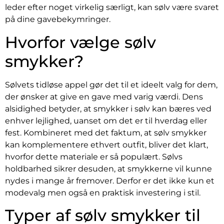
leder efter noget virkelig særligt, kan sølv være svaret
på dine gavebekymringer.
Hvorfor vælge sølv
smykker?
Sølvets tidløse appel gør det til et ideelt valg for dem,
der ønsker at give en gave med varig værdi. Dens
alsidighed betyder, at smykker i sølv kan bæres ved
enhver lejlighed, uanset om det er til hverdag eller
fest. Kombineret med det faktum, at sølv smykker
kan komplementere ethvert outfit, bliver det klart,
hvorfor dette materiale er så populært. Sølvs
holdbarhed sikrer desuden, at smykkerne vil kunne
nydes i mange år fremover. Derfor er det ikke kun et
modevalg men også en praktisk investering i stil.
Typer af sølv smykker til