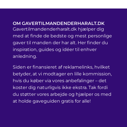
OM GAVERTILMANDENDERHARALT.DK
Gavertilmandenderharalt.dk hjælper dig
med at finde de bedste og mest personlige
gaver til manden der har alt. Her finder du
inspiration, guides og idéer til enhver
anledning.
Siden er finansieret af reklamelinks, hvilket
betyder, at vi modtager en lille kommission,
hvis du køber via vores anbefalinger – det
koster dig naturligvis ikke ekstra. Tak fordi
du støtter vores arbejde og hjælper os med
at holde gaveguiden gratis for alle!